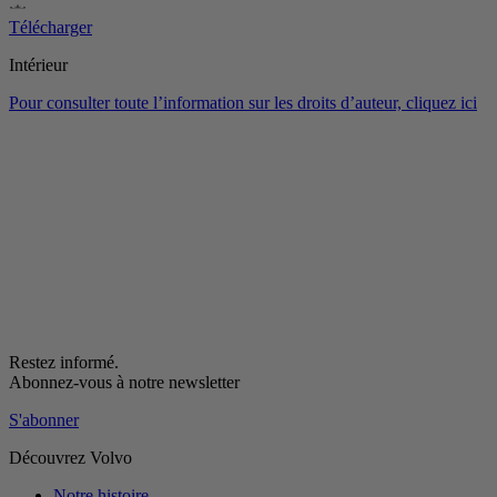
Télécharger
Intérieur
Pour consulter toute l’information sur les droits d’auteur, cliquez ici