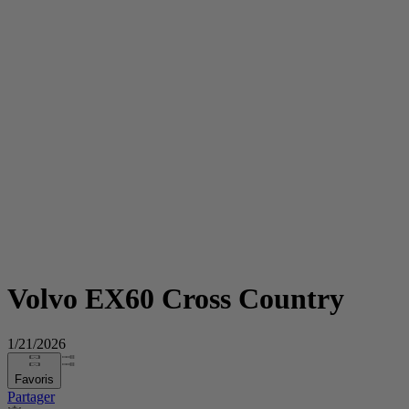
Volvo EX60 Cross Country
1/21/2026
Favoris
Partager