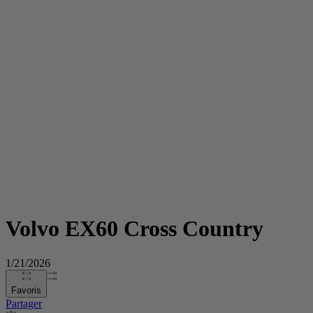
Volvo EX60 Cross Country
1/21/2026
Favoris
Partager