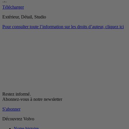
Télécharger
Extérieur, Détail, Studio
Pour consulter toute l’information sur les droits d’auteur, cliquez ici