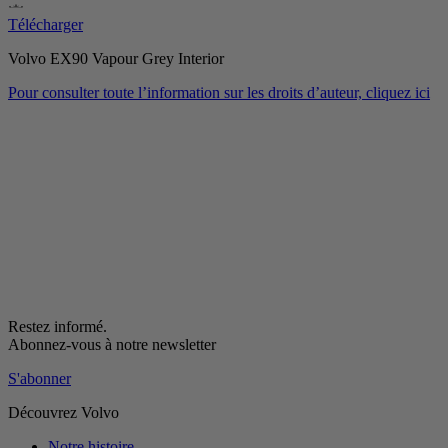
Télécharger
Volvo EX90 Vapour Grey Interior
Pour consulter toute l’information sur les droits d’auteur, cliquez ici