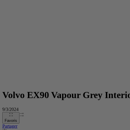
Volvo EX90 Vapour Grey Interi
9/3/2024
Favoris
Partager