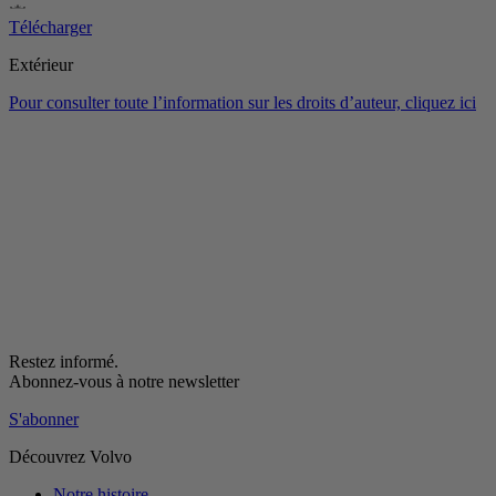
Télécharger
Extérieur
Pour consulter toute l’information sur les droits d’auteur, cliquez ici