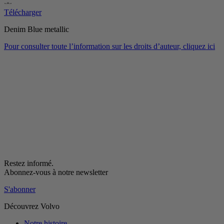
Télécharger
Denim Blue metallic
Pour consulter toute l’information sur les droits d’auteur, cliquez ici