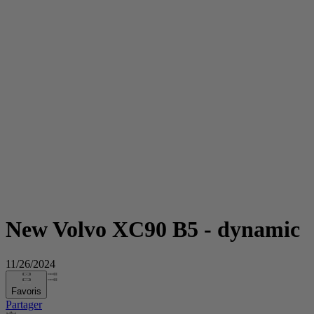
New Volvo XC90 B5 - dynamic
11/26/2024
Favoris
Partager