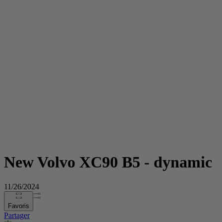
New Volvo XC90 B5 - dynamic
11/26/2024
Favoris
Partager