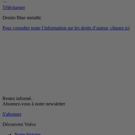
Télécharger
Denim Blue metallic
Pour consulter toute l’information sur les droits d’auteur, cliquez ici