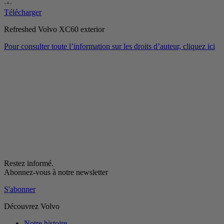
Télécharger
Refreshed Volvo XC60 exterior
Pour consulter toute l’information sur les droits d’auteur, cliquez ici