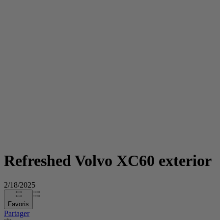
Refreshed Volvo XC60 exterior
2/18/2025
Favoris
Partager