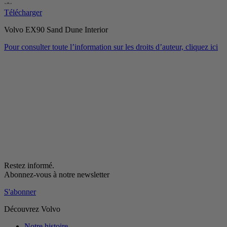
Télécharger
Volvo EX90 Sand Dune Interior
Pour consulter toute l’information sur les droits d’auteur, cliquez ici