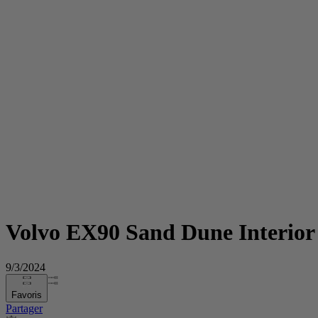
Volvo EX90 Sand Dune Interior
9/3/2024
Favoris
Partager