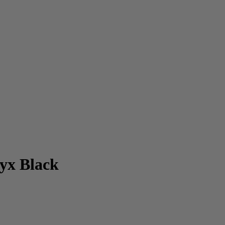
yx Black