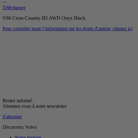
Télécharger
V60 Cross Country B5 AWD Onyx Black
Pour consulter toute l’information sur les droits d’auteur, cliquez ici