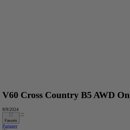
V60 Cross Country B5 AWD On
8/9/2024
Favoris
Partager