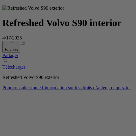
Refreshed Volvo S90 interior
4/17/2025
Favoris
Partager
Télécharger
Refreshed Volvo S90 exterior
Pour consulter toute l’information sur les droits d’auteur, cliquez ici