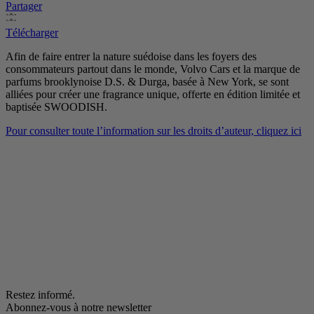
Partager
Télécharger
Afin de faire entrer la nature suédoise dans les foyers des
consommateurs partout dans le monde, Volvo Cars et la marque de
parfums brooklynoise D.S. & Durga, basée à New York, se sont
alliées pour créer une fragrance unique, offerte en édition limitée et
baptisée SWOODISH.
Pour consulter toute l’information sur les droits d’auteur, cliquez ici