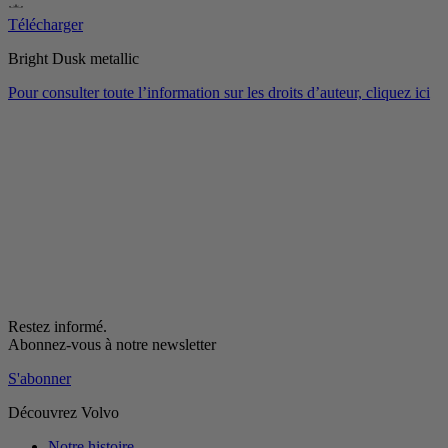
Télécharger
Bright Dusk metallic
Pour consulter toute l’information sur les droits d’auteur, cliquez ici