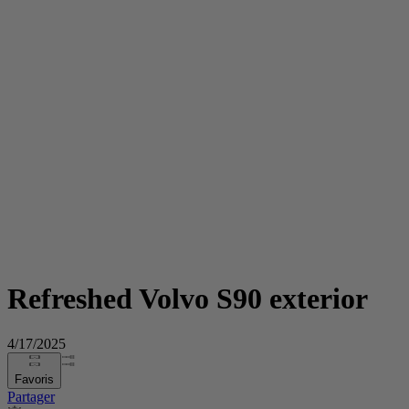
Refreshed Volvo S90 exterior
4/17/2025
Favoris
Partager