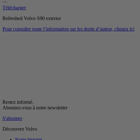
Télécharger
Refreshed Volvo S90 exterior
Pour consulter toute l’information sur les droits d’auteur, cliquez ici