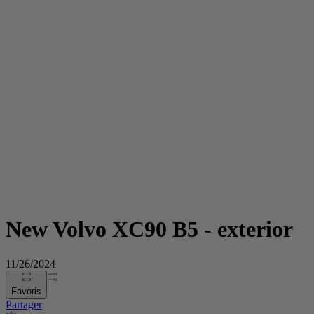
New Volvo XC90 B5 - exterior
11/26/2024
Favoris
Partager