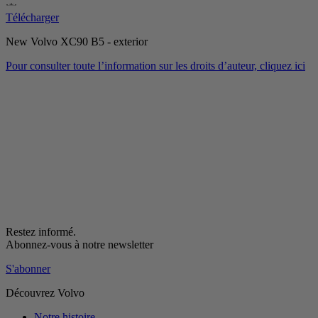
Télécharger
New Volvo XC90 B5 - exterior
Pour consulter toute l’information sur les droits d’auteur, cliquez ici