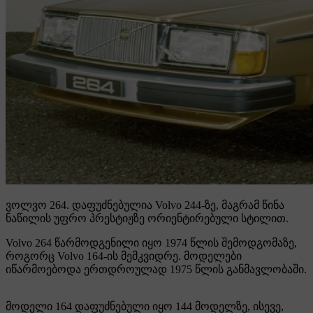
ვოლვო 264.
დაფუძნებულია Volvo 244-ზე, მაგრამ წინა
ნაწილის უფრო პრესტიჟზე ორიენტირებული სტილით.
Volvo 264 წარმოდგენილი იყო 1974 წლის შემოდგომაზე,
როგორც Volvo 164-ის მემკვიდრე. მოდელები
იწარმოებოდა ერთდროულად 1975 წლის განმავლობაში.
მოდელი 164 დაფუძნებული იყო 144 მოდელზე, ისევე,