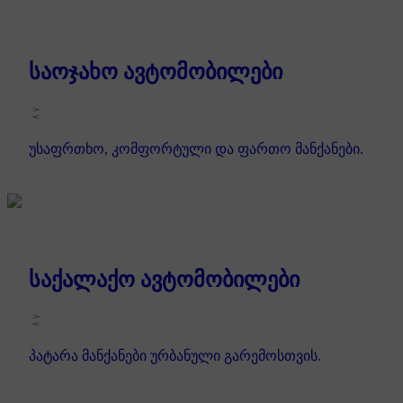
საოჯახო ავტომობილები
უსაფრთხო, კომფორტული და ფართო მანქანები.
საქალაქო ავტომობილები
პატარა მანქანები ურბანული გარემოსთვის.