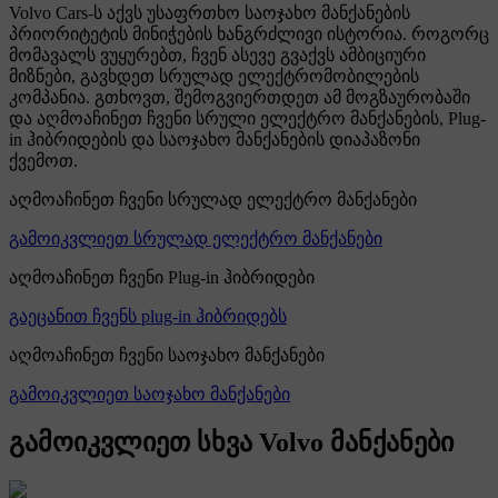
Volvo Cars-ს აქვს უსაფრთხო საოჯახო მანქანების
პრიორიტეტის მინიჭების ხანგრძლივი ისტორია. როგორც
მომავალს ვუყურებთ, ჩვენ ასევე გვაქვს ამბიციური
მიზნები, გავხდეთ სრულად ელექტრომობილების
კომპანია. გთხოვთ, შემოგვიერთდეთ ამ მოგზაურობაში
და აღმოაჩინეთ ჩვენი სრული ელექტრო მანქანების, Plug-
in ჰიბრიდების და საოჯახო მანქანების დიაპაზონი
ქვემოთ.
აღმოაჩინეთ ჩვენი სრულად ელექტრო მანქანები
გამოიკვლიეთ სრულად ელექტრო მანქანები
აღმოაჩინეთ ჩვენი Plug-in ჰიბრიდები
გაეცანით ჩვენს plug-in ჰიბრიდებს
აღმოაჩინეთ ჩვენი საოჯახო მანქანები
გამოიკვლიეთ საოჯახო მანქანები
გამოიკვლიეთ სხვა Volvo მანქანები