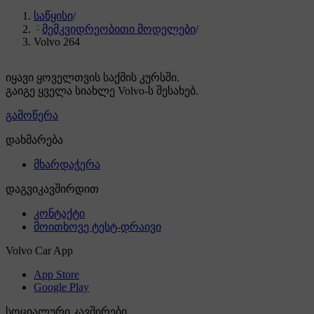
საწყისი
/
მემკვიდრეობითი მოდელები
/
Volvo 264