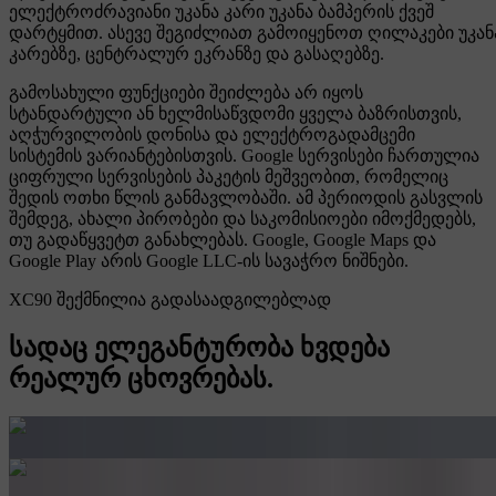
ელექტროძრავიანი უკანა კარი უკანა ბამპერის ქვეშ
დარტყმით. ასევე შეგიძლიათ გამოიყენოთ ღილაკები უკან
კარებზე, ცენტრალურ ეკრანზე და გასაღებზე.
გამოსახული ფუნქციები შეიძლება არ იყოს
სტანდარტული ან ხელმისაწვდომი ყველა ბაზრისთვის,
აღჭურვილობის დონისა და ელექტროგადამცემი
სისტემის ვარიანტებისთვის. Google სერვისები ჩართულია
ციფრული სერვისების პაკეტის მეშვეობით, რომელიც
შედის ოთხი წლის განმავლობაში. ამ პერიოდის გასვლის
შემდეგ, ახალი პირობები და საკომისიოები იმოქმედებს,
თუ გადაწყვეტთ განახლებას. Google, Google Maps და
Google Play არის Google LLC-ის სავაჭრო ნიშნები.
XC90 შექმნილია გადასაადგილებლად
სადაც ელეგანტურობა ხვდება
რეალურ ცხოვრებას.