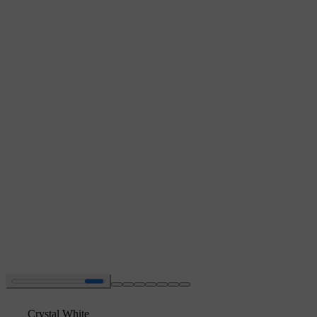
Crystal White