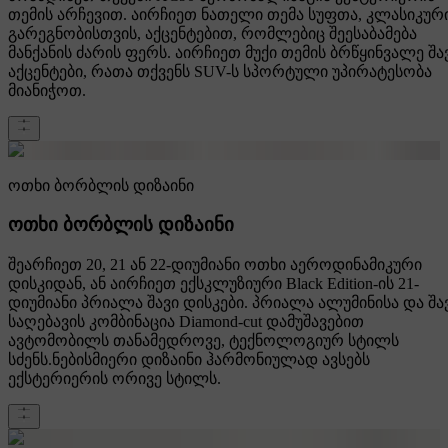
თემის არჩევით. აირჩიეთ ნათელი თემა სუფთა, კლასიკურ
გარეგნობისთვის, აქცენტებით, რომლებიც შეესაბამება
მანქანის ძარის ფერს. აირჩიეთ მუქი თემის ბრწყინვალე შა
აქცენტები, რათა თქვენს SUV-ს სპორტული უპირატესობა
მიანიჭოთ.
ოთხი ბორბლის დიზაინი
ოთხი ბორბლის დიზაინი
შეარჩიეთ 20, 21 ან 22-დიუმიანი ოთხი აეროდინამიკური
დისკიდან, ან აირჩიეთ ექსკლუზიური Black Edition-ის 21-
დიუმიანი პრიალა შავი დისკები. პრიალა ალუმინისა და შა
საღებავის კომბინაცია Diamond-cut დამუშავებით
ავტომობილს თანამედროვე, ტექნოლოგიურ სტილს
სძენს.ნებისმიერი დიზაინი ჰარმონიულად ავსებს
ექსტერიერის ორივე სტილს.