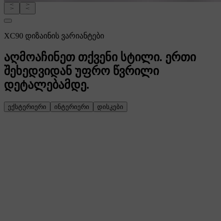
XC90 დიზაინის ვარიანტები
აღმოაჩინეთ თქვენი სტილი. ერთი
შეხედვიდან უფრო წვრილი
დეტალებამდე.
ექსტერიერი
ინტერიერი
დისკები