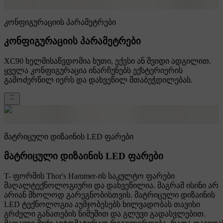
კონფიგურაციის პარამეტრები
კონფიგურაციის პარამეტრები
XC90 ხელმისაწვდომია ხუთი, ექვსი ან შვიდი ადგილით.
ყველა კონფიგურაცია ინარჩუნებს ექსტერიერის
გამოძერწილ იერს და დახვეწილ შთაბეჭდილებას.
მატრიცული დიზაინის LED ფარები
მატრიცული დიზაინის LED ფარები
T- ფორმის Thor's Hammer-ის საკულტო ფარები
მაღალტექნოლოგიური და დახვეწილია. მაგრამ ისინი არ
არიან მხოლოდ გარეგნობისთვის. მატრიცული დიზაინის
LED ტექნოლოგია აუმჯობესებს ხილვადობას თავისი
გრძელი განათების ნიმუშით და გლუვი გადასვლებით.