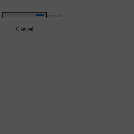
Charcoal