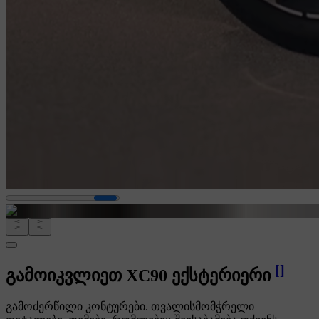
[
]
გამოიკვლიეთ XC90 ექსტერიერი
გამოძერწილი კონტურები. თვალისმომჭრელი