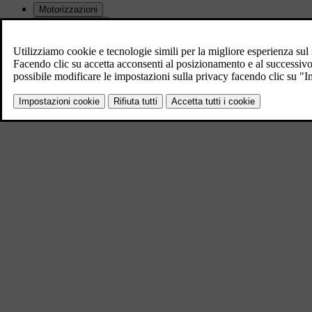
Motorizzazioni
Dimensioni auto
Caratteristiche