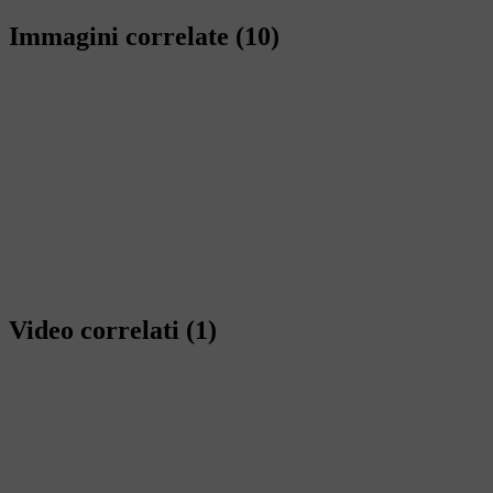
Immagini correlate
(10)
Video correlati
(1)