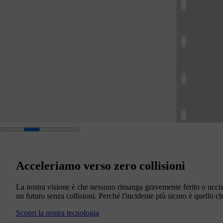
Acceleriamo verso zero collisioni
La nostra visione è che nessuno rimanga gravemente ferito o uccis
un futuro senza collisioni. Perché l'incidente più sicuro è quello 
Scopri la nostra tecnologia