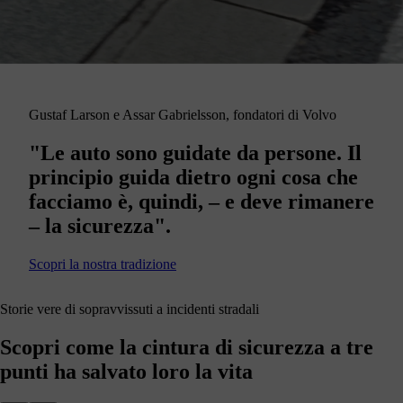
Gustaf Larson e Assar Gabrielsson, fondatori di Volvo
"Le auto sono guidate da persone. Il
principio guida dietro ogni cosa che
facciamo è, quindi, – e deve rimanere
– la sicurezza".
Scopri la nostra tradizione
Storie vere di sopravvissuti a incidenti stradali
Scopri come la cintura di sicurezza a tre
punti ha salvato loro la vita