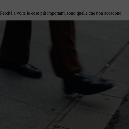
Perché a volte le cose più importanti sono quelle che non accadono.