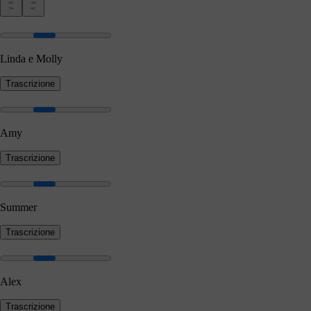
Linda e Molly
Trascrizione
Amy
Trascrizione
Summer
Trascrizione
Alex
Trascrizione