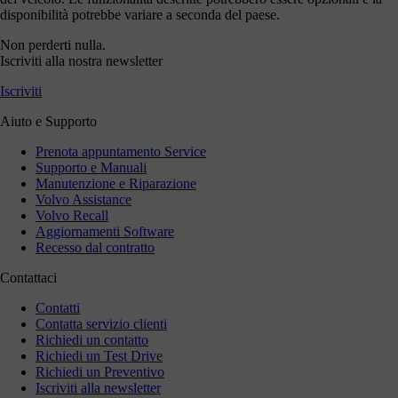
disponibilità potrebbe variare a seconda del paese.