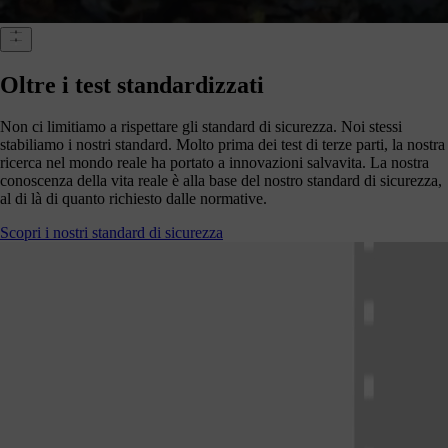
Oltre i test standardizzati
Non ci limitiamo a rispettare gli standard di sicurezza. Noi stessi
stabiliamo i nostri standard. Molto prima dei test di terze parti, la nostra
ricerca nel mondo reale ha portato a innovazioni salvavita. La nostra
conoscenza della vita reale è alla base del nostro standard di sicurezza,
al di là di quanto richiesto dalle normative.
Scopri i nostri standard di sicurezza