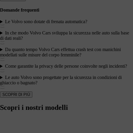
Domande frequenti
Le Volvo sono dotate di frenata automatica?
In che modo Volvo Cars sviluppa la sicurezza nelle auto sulla base
di dati reali?
Da quanto tempo Volvo Cars effettua crash test con manichini
modellati sulle misure del corpo femminile?
Come garantite la privacy delle persone coinvolte negli incidenti?
Le auto Volvo sono progettate per la sicurezza in condizioni di
ghiaccio o bagnato?
SCOPRI DI PIÙ
Scopri i nostri modelli