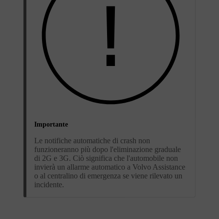
Importante
Le notifiche automatiche di crash non
funzioneranno più dopo l'eliminazione graduale
di 2G e 3G. Ciò significa che l'automobile non
invierà un allarme automatico a Volvo Assistance
o al centralino di emergenza se viene rilevato un
incidente.