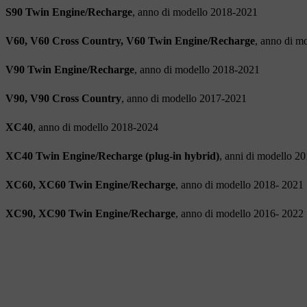
S90 Twin Engine/Recharge
, anno di modello 2018-2021
V60, V60 Cross Country, V60 Twin Engine/Recharge
, anno di m
V90 Twin Engine/Recharge
, anno di modello 2018-2021
V90, V90 Cross Country
, anno di modello 2017-2021
XC40
, anno di modello 2018-2024
XC40 Twin Engine/Recharge (plug-in hybrid)
, anni di modello 2
XC60, XC60 Twin Engine/Recharge
, anno di modello 2018- 2021
XC90, XC90 Twin Engine/Recharge
, anno di modello 2016- 2022