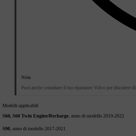
Nota
Puoi anche contattare il tuo riparatore Volvo per discutere 
Modelli applicabili
S60, S60 Twin Engine/Recharge
, anno di modello 2019-2022
S90
, anno di modello 2017-2021