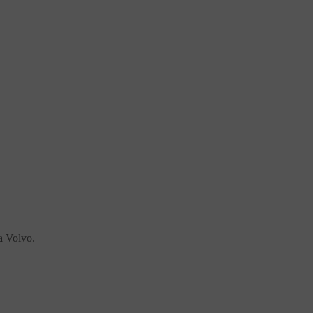
na Volvo.