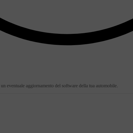
di un eventuale aggiornamento del software della tua automobile.