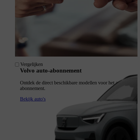
Vergelijken
Volvo auto-abonnement
Ontdek de direct beschikbare modellen voor het auto-
abonnement.
Bekijk auto's