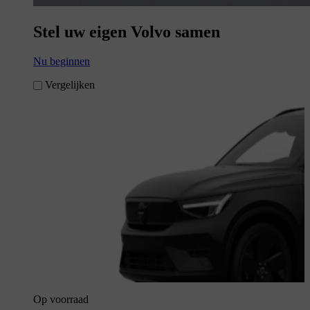
Stel uw eigen Volvo samen
Nu beginnen
Vergelijken
Op voorraad