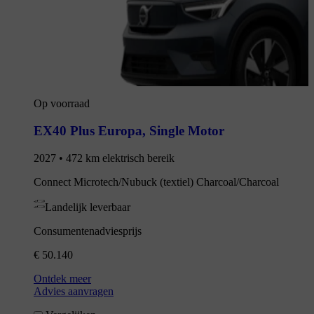
Op voorraad
EX40 Plus Europa
,
Single Motor
2027 • 472 km elektrisch bereik
Connect Microtech/Nubuck (textiel) Charcoal/Charcoal
Landelijk leverbaar
Consumentenadviesprijs
€ 50.140
Ontdek meer
Advies aanvragen