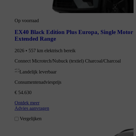
Op voorraad
EX40 Black Edition Plus Europa
,
Single Motor
Extended Range
2026 • 557 km elektrisch bereik
Connect Microtech/Nubuck (textiel) Charcoal/Charcoal
Landelijk leverbaar
Consumentenadviesprijs
€ 54.630
Ontdek meer
Advies aanvragen
Vergelijken