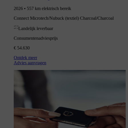
2026 • 557 km elektrisch bereik
Connect Microtech/Nubuck (textiel) Charcoal/Charcoal
Landelijk leverbaar
Consumentenadviesprijs
€ 54.630
Ontdek meer
Advies aanvragen