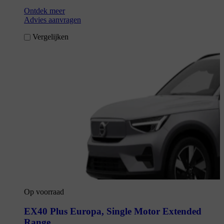
Ontdek meer
Advies aanvragen
Vergelijken
Op voorraad
EX40 Plus Europa
,
Single Motor Extended
Range