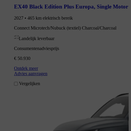
EX40 Black Edition Plus Europa
,
Single Motor
2027 • 465 km elektrisch bereik
Connect Microtech/Nubuck (textiel) Charcoal/Charcoal
Landelijk leverbaar
Consumentenadviesprijs
€ 50.930
Ontdek meer
Advies aanvragen
Vergelijken