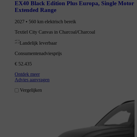
EX40 Black Edition Plus Europa
,
Single Motor
Extended Range
2027 • 560 km elektrisch bereik
Textiel City Canvas in Charcoal/Charcoal
Landelijk leverbaar
Consumentenadviesprijs
€ 52.435
Ontdek meer
Advies aanvragen
Vergelijken