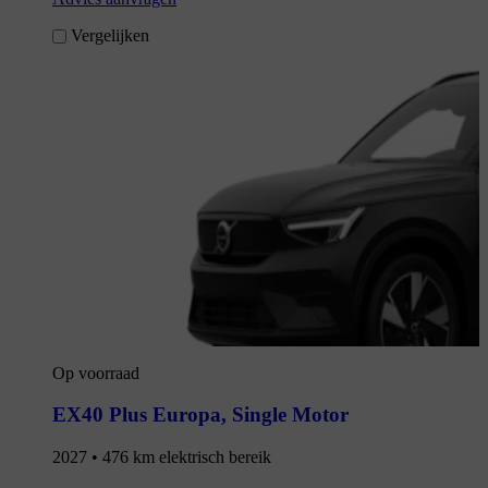
Vergelijken
Op voorraad
EX40 Plus Europa
,
Single Motor
2027 • 476 km elektrisch bereik