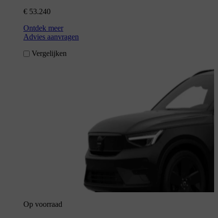
€ 53.240
Ontdek meer
Advies aanvragen
Vergelijken
Op voorraad