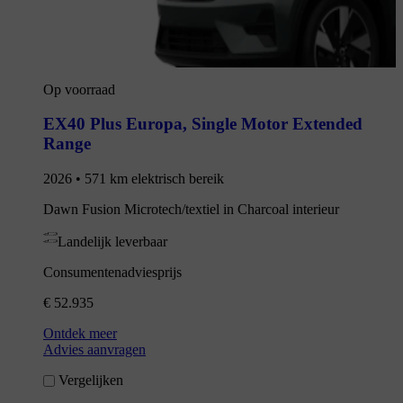
Op voorraad
EX40 Plus Europa
,
Single Motor Extended
Range
2026 • 571 km elektrisch bereik
Dawn Fusion Microtech/textiel in Charcoal interieur
Landelijk leverbaar
Consumentenadviesprijs
€ 52.935
Ontdek meer
Advies aanvragen
Vergelijken