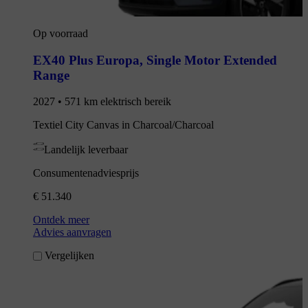
Op voorraad
EX40 Plus Europa
,
Single Motor Extended
Range
2027 • 571 km elektrisch bereik
Textiel City Canvas in Charcoal/Charcoal
Landelijk leverbaar
Consumentenadviesprijs
€ 51.340
Ontdek meer
Advies aanvragen
Vergelijken