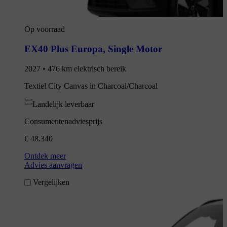
Op voorraad
EX40 Plus Europa
,
Single Motor
2027 • 476 km elektrisch bereik
Textiel City Canvas in Charcoal/Charcoal
Landelijk leverbaar
Consumentenadviesprijs
€ 48.340
Ontdek meer
Advies aanvragen
Vergelijken