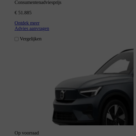
Consumentenadviesprijs
€ 51.885
Ontdek meer
Advies aanvragen
Vergelijken
Op voorraad