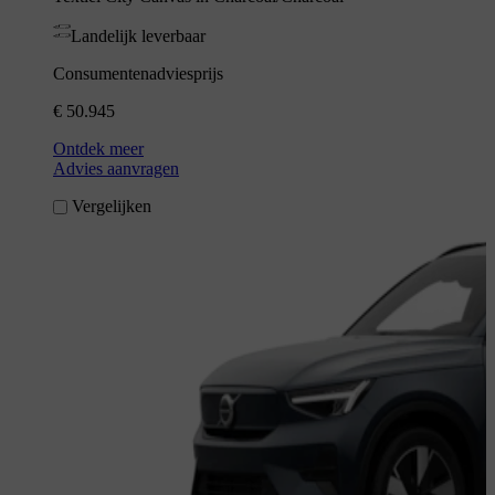
Landelijk leverbaar
Consumentenadviesprijs
€ 50.945
Ontdek meer
Advies aanvragen
Vergelijken