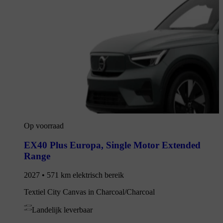
Op voorraad
EX40 Plus Europa
,
Single Motor Extended
Range
2027 • 571 km elektrisch bereik
Textiel City Canvas in Charcoal/Charcoal
Landelijk leverbaar