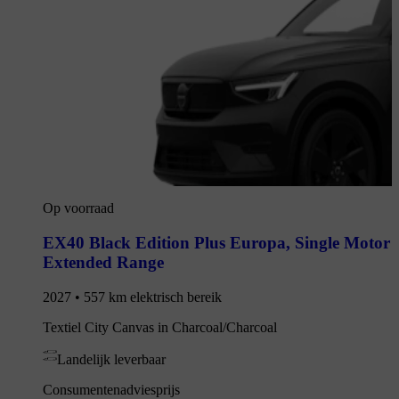
Op voorraad
EX40 Black Edition Plus Europa
,
Single Motor
Extended Range
2027 • 557 km elektrisch bereik
Textiel City Canvas in Charcoal/Charcoal
Landelijk leverbaar
Consumentenadviesprijs