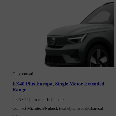
Op voorraad
EX40 Plus Europa
,
Single Motor Extended
Range
2026 • 557 km elektrisch bereik
Connect Microtech/Nubuck (textiel) Charcoal/Charcoal