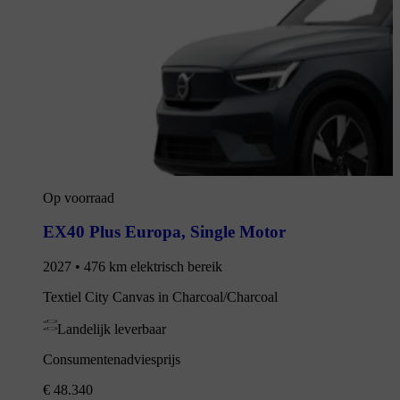
Op voorraad
EX40 Plus Europa
,
Single Motor
2027 • 476 km elektrisch bereik
Textiel City Canvas in Charcoal/Charcoal
Landelijk leverbaar
Consumentenadviesprijs
€ 48.340