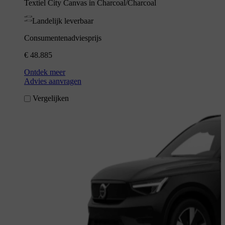
Textiel City Canvas in Charcoal/Charcoal
Landelijk leverbaar
Consumentenadviesprijs
€ 48.885
Ontdek meer
Advies aanvragen
Vergelijken