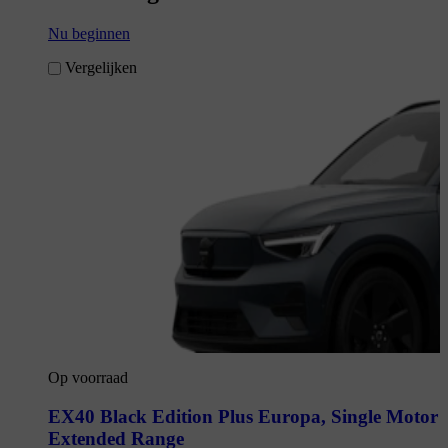
Nu beginnen
Vergelijken
Op voorraad
EX40 Black Edition Plus Europa
,
Single Motor
Extended Range