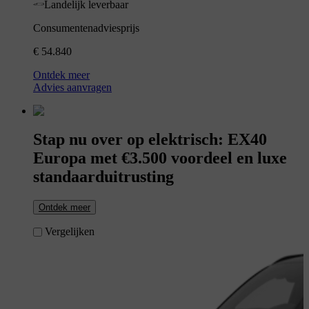
Landelijk leverbaar
Consumentenadviesprijs
€ 54.840
Ontdek meer
Advies aanvragen
Stap nu over op elektrisch: EX40
Europa met €3.500 voordeel en luxe
standaarduitrusting
Ontdek meer
Vergelijken