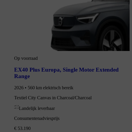
Op voorraad
EX40 Plus Europa
,
Single Motor Extended
Range
2026 • 560 km elektrisch bereik
Textiel City Canvas in Charcoal/Charcoal
Landelijk leverbaar
Consumentenadviesprijs
€ 53.190