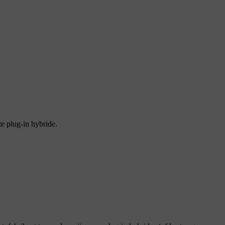
e plug-in hybride.