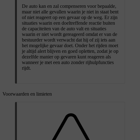
De auto kan en zal compenseren voor bepaalde,
maar niet alle gevallen waarin je niet in staat bent
of niet reageert op een gevaar op de weg. Er zijn
situaties waarin een doeltreffende reactie buiten
de capaciteiten van de auto valt en situaties
waarin er niet wordt gereageerd omdat er van de
bestuurder wordt verwacht dat hij of zij iets aan
het mogelijke gevaar doet. Onder het rijden moet
je altijd alert blijven en goed opletten, zodat je op
dezelfde manier op gevaren kunt reageren als
wanneer je met een auto zonder rijhulpfuncties
rijdt.
Voorwaarden en limieten