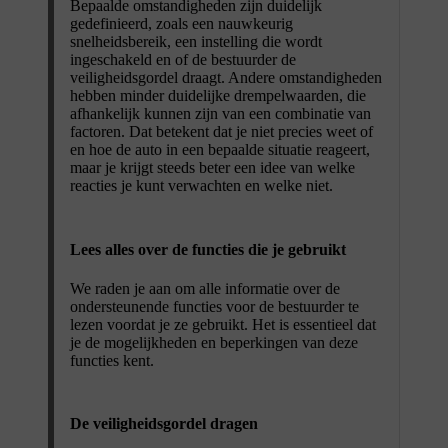
Bepaalde omstandigheden zijn duidelijk
gedefinieerd, zoals een nauwkeurig
snelheidsbereik, een instelling die wordt
ingeschakeld en of de bestuurder de
veiligheidsgordel draagt. Andere omstandigheden
hebben minder duidelijke drempelwaarden, die
afhankelijk kunnen zijn van een combinatie van
factoren. Dat betekent dat je niet precies weet of
en hoe de auto in een bepaalde situatie reageert,
maar je krijgt steeds beter een idee van welke
reacties je kunt verwachten en welke niet.
Lees alles over de functies die je gebruikt
We raden je aan om alle informatie over de
ondersteunende functies voor de bestuurder te
lezen voordat je ze gebruikt. Het is essentieel dat
je de mogelijkheden en beperkingen van deze
functies kent.
De veiligheidsgordel dragen