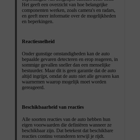
Het geeft een overzicht van hoe belangrijke
componenten werken, zoals camera's en radars,
en geeft meer informatie over de mogelijkheden
en beperkingen.
Reactiesnelheid
Onder gunstige omstandigheden kan de auto
bepaalde gevaren detecteren en erop reageren, in
sommige gevallen sneller dan een menselijke
bestuurder. Maar dit is geen garantie dat de auto
altijd ingrijpt, omdat de auto niet alle gevaren kan
waarnemen waarop mogelijk moet worden
gereageerd.
Beschikbaarheid van reacties
Alle soorten reacties van de auto hebben hun
eigen voorwaarden die definiëren wanneer ze
beschikbaar zijn. Dat betekent dat beschikbare
reacties continu veranderen terwijl je rijdt.