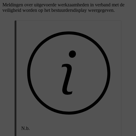
Meldingen over uitgevoerde werkzaamheden in verband met de
veiligheid worden op het bestuurdersdisplay weergegeven.
N.b.