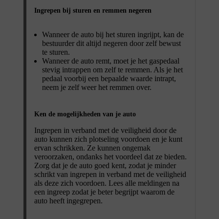
Ingrepen bij sturen en remmen negeren
Wanneer de auto bij het sturen ingrijpt, kan de
bestuurder dit altijd negeren door zelf bewust
te sturen.
Wanneer de auto remt, moet je het gaspedaal
stevig intrappen om zelf te remmen. Als je het
pedaal voorbij een bepaalde waarde intrapt,
neem je zelf weer het remmen over.
Ken de mogelijkheden van je auto
Ingrepen in verband met de veiligheid door de
auto kunnen zich plotseling voordoen en je kunt
ervan schrikken. Ze kunnen ongemak
veroorzaken, ondanks het voordeel dat ze bieden.
Zorg dat je de auto goed kent, zodat je minder
schrikt van ingrepen in verband met de veiligheid
als deze zich voordoen. Lees alle meldingen na
een ingreep zodat je beter begrijpt waarom de
auto heeft ingegrepen.