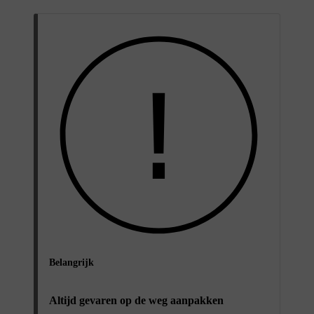
Belangrijk
Altijd gevaren op de weg aanpakken