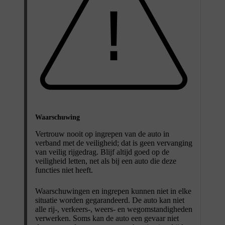
Waarschuwing
Vertrouw nooit op ingrepen van de auto in
verband met de veiligheid; dat is geen vervanging
van veilig rijgedrag. Blijf altijd goed op de
veiligheid letten, net als bij een auto die deze
functies niet heeft.
Waarschuwingen en ingrepen kunnen niet in elke
situatie worden gegarandeerd. De auto kan niet
alle rij-, verkeers-, weers- en wegomstandigheden
verwerken. Soms kan de auto een gevaar niet