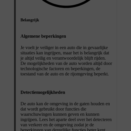
Belangrijk
Algemene beperkingen
Je voelt je veiliger in een auto die in gevaarlijke
situaties kan ingrijpen, maar het is belangrijk dat
je altijd veilig en verantwoordelijk blijft rijden.
De mogelijkheden van de auto worden altijd door
technologische factoren en beperkingen, de
toestand van de auto en de rijomgeving beperkt.
Detectiemogelijkheden
De auto kan de omgeving in de gaten houden en
dat wordt gebruikt door functies die
waarschuwingen kunnen geven en kunnen
ingrijpen. Lees het aparte deel over het detecteren
van verkeer en de omgeving zodat je de
beperkingen van dergelijke functies beter kent.