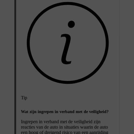
Tip
Wat zijn ingrepen in verband met de veiligheid?
Ingrepen in verband met de veiligheid zijn
reacties van de auto in situaties waarin de auto
een hoog of dreigend risico van een aanrijding