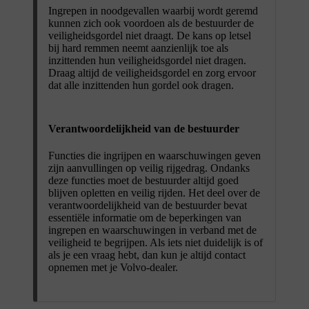
Ingrepen in noodgevallen waarbij wordt geremd
kunnen zich ook voordoen als de bestuurder de
veiligheidsgordel niet draagt. De kans op letsel
bij hard remmen neemt aanzienlijk toe als
inzittenden hun veiligheidsgordel niet dragen.
Draag altijd de veiligheidsgordel en zorg ervoor
dat alle inzittenden hun gordel ook dragen.
Verantwoordelijkheid van de bestuurder
Functies die ingrijpen en waarschuwingen geven
zijn aanvullingen op veilig rijgedrag. Ondanks
deze functies moet de bestuurder altijd goed
blijven opletten en veilig rijden. Het deel over de
verantwoordelijkheid van de bestuurder bevat
essentiële informatie om de beperkingen van
ingrepen en waarschuwingen in verband met de
veiligheid te begrijpen. Als iets niet duidelijk is of
als je een vraag hebt, dan kun je altijd contact
opnemen met je Volvo-dealer.