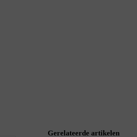
Gerelateerde artikelen