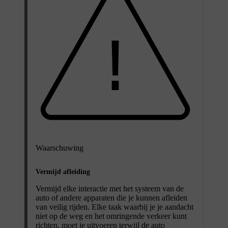
Waarschuwing
Vermijd afleiding
Vermijd elke interactie met het systeem van de
auto of andere apparaten die je kunnen afleiden
van veilig rijden. Elke taak waarbij je je aandacht
niet op de weg en het omringende verkeer kunt
richten, moet je uitvoeren terwijl de auto