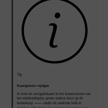
Tip
Kaartgrootte wijzigen
Je kunt de navigatiekaart in het homescherm van
het middendisplay groter maken door op de
homeknop
onder de onderste balk te