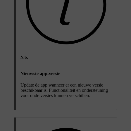
N.b.
Nieuwste app-versie
Update de app wanneer er een nieuwe versie
beschikbaar is. Functionaliteit en ondersteuning
voor oude versies kunnen verschillen.