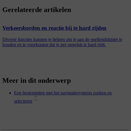
Gerelateerde artikelen
Verkeersborden en reactie bij te hard rijden
Diverse functies kunnen je helpen om je aan de snelheidslimiet te
houden en te voorkomen dat je per ongeluk te hard rijdt.
Meer in dit onderwerp
Een bestemming met het navigatiesysteem zoeken en
selecteren