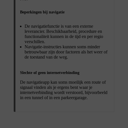
Beperkingen bij navigatie
De navigatiefunctie is van een externe
leverancier. Beschikbaarheid, procedure en
functionaliteit kunnen in de tijd en per regio
verschillen.
Navigatie-instructies kunnen soms minder
betrouwbaar zijn door factoren als het weer of
de toestand van de weg.
Slechte of geen internetverbinding
De navigatieapp kan soms moeilijk een route of
signaal vinden als je ergens bent waar je
internetverbinding wordt verstoord, bijvoorbeeld
in een tunnel of in een parkeergarage.