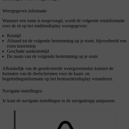
Weergegeven informatie
Wanneer een route is toegevoegd, wordt de volgende reisinformatie
over de rit op het middendisplay weergegeven:
Reistijd
Afstand tot de volgende bestemming op je route, bijvoorbeeld een
extra tussenstop
Geschatte aankomsttijd
De naam van de volgende bestemming op je route
Afhankelijk van de geselecteerde weergavemodus kunnen de
formaten van de deelschermen voor de kaart- en
begeleidingsinformatie op het bestuurdersdisplay veranderen.
Navigatie-instellingen
Je kunt de navigatie-instellingen in de navigatieapp aanpassen.