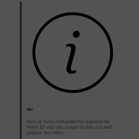
Nb!
Hvis en Volvo-forhandler har registrert din
Volvo ID som eier, trenger du ikke å ta med
nøklene inn i bilen.