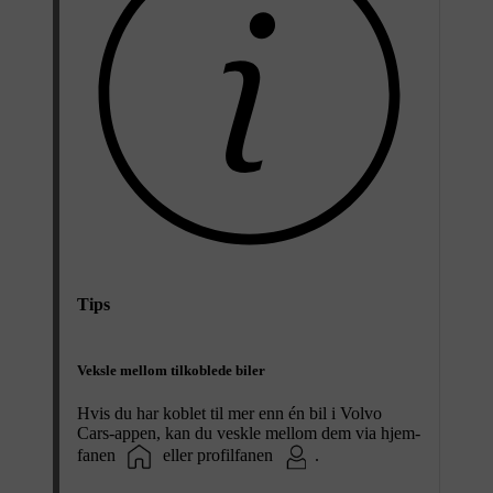
Tips
Veksle mellom tilkoblede biler
Hvis du har koblet til mer enn én bil i Volvo
Cars-appen, kan du veskle mellom dem via hjem-
fanen
eller profilfanen
.