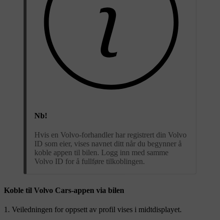
Nb!
Hvis en Volvo-forhandler har registrert din Volvo
ID som eier, vises navnet ditt når du begynner å
koble appen til bilen. Logg inn med samme
Volvo ID for å fullføre tilkoblingen.
Koble til Volvo Cars-appen via bilen
Veiledningen for oppsett av profil vises i midtdisplayet.