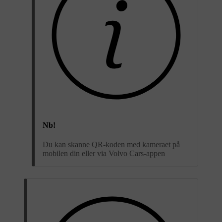
Nb!
Du kan skanne QR-koden med kameraet på
mobilen din eller via Volvo Cars-appen