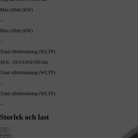
Max effekt (kW)
–
Max effekt (kW)
–
Total elförbrukning (WLTP)
18.6 - 19.9 kWh/100 km
Total elförbrukning (WLTP)
–
Total elförbrukning (WLTP)
–
Storlek och last