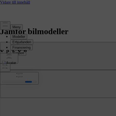
Jämför bilmodeller