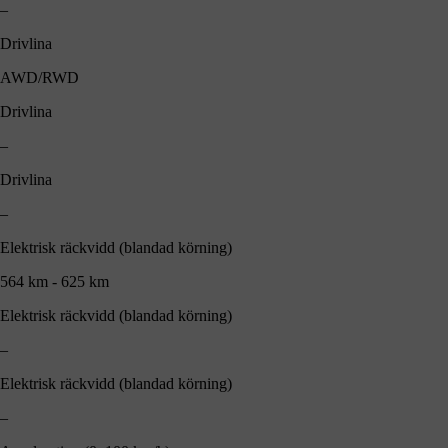
–
Drivlina
AWD/RWD
Drivlina
–
Drivlina
–
Elektrisk räckvidd (blandad körning)
564 km - 625 km
Elektrisk räckvidd (blandad körning)
–
Elektrisk räckvidd (blandad körning)
–