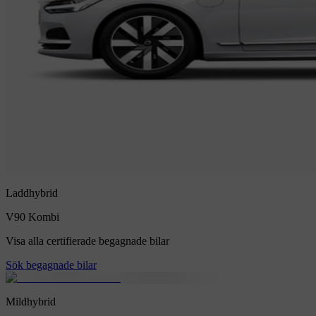
Laddhybrid
V90
Kombi
Visa alla certifierade begagnade bilar
Sök begagnade bilar
Mildhybrid