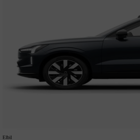
Elbil