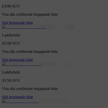
EX90
SUV
Visa alla certifierade begagnade bilar
Sök begagnade bilar
Laddhybrid
XC60
SUV
Visa alla certifierade begagnade bilar
Sök begagnade bilar
Laddhybrid
XC90
SUV
Visa alla certifierade begagnade bilar
Sök begagnade bilar