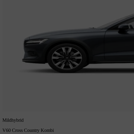
Mildhybrid
V60 Cross Country
Kombi