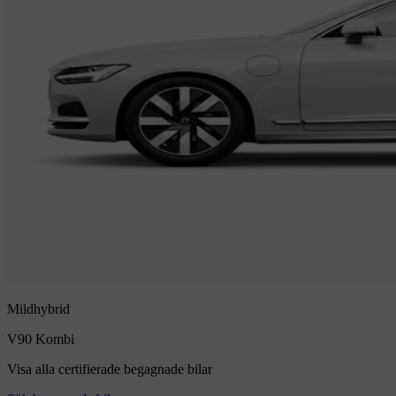
Mildhybrid
V90
Kombi
Visa alla certifierade begagnade bilar