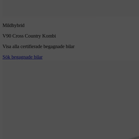
Mildhybrid
V90 Cross Country
Kombi
Visa alla certifierade begagnade bilar
Sök begagnade bilar