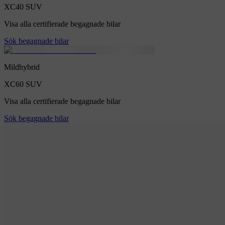
XC40
SUV
Visa alla certifierade begagnade bilar
Sök begagnade bilar
Mildhybrid
XC60
SUV
Visa alla certifierade begagnade bilar
Sök begagnade bilar