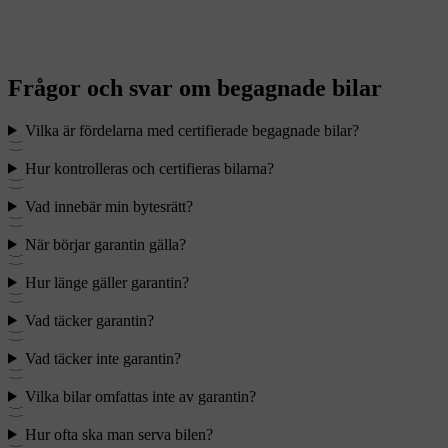
Frågor och svar om begagnade bilar
Vilka är fördelarna med certifierade begagnade bilar?
Hur kontrolleras och certifieras bilarna?
Vad innebär min bytesrätt?
När börjar garantin gälla?
Hur länge gäller garantin?
Vad täcker garantin?
Vad täcker inte garantin?
Vilka bilar omfattas inte av garantin?
Hur ofta ska man serva bilen?