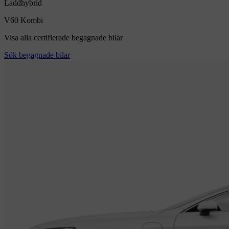
Laddhybrid
V60
Kombi
Visa alla certifierade begagnade bilar
Sök begagnade bilar