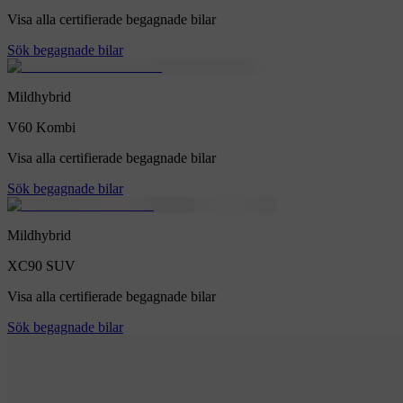
Visa alla certifierade begagnade bilar
Sök begagnade bilar
Mildhybrid
V60
Kombi
Visa alla certifierade begagnade bilar
Sök begagnade bilar
Mildhybrid
XC90
SUV
Visa alla certifierade begagnade bilar
Sök begagnade bilar