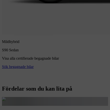
Mildhybrid
S90
Sedan
Visa alla certifierade begagnade bilar
Sök begagnade bilar
Fördelar som du kan lita på