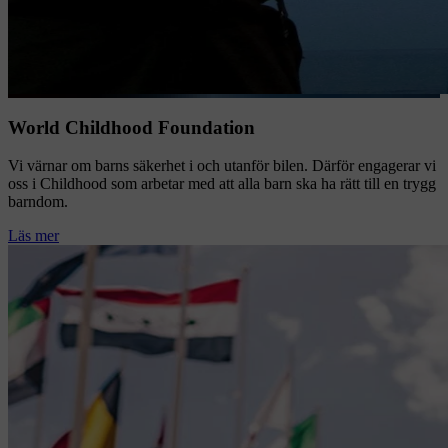
World Childhood Foundation
Vi värnar om barns säkerhet i och utanför bilen. Därför engagerar vi
oss i Childhood som arbetar med att alla barn ska ha rätt till en trygg
barndom.
Läs mer