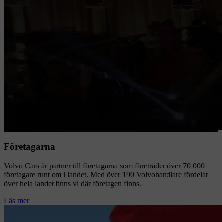
Företagarna
Volvo Cars är partner till företagarna som företräder över 70 000
företagare runt om i landet. Med över 190 Volvohandlare fördelat
över hela landet finns vi där företagen finns.
Läs mer