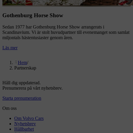
Gothenburg Horse Show
Sedan 1977 har Gothenburg Horse Show arrangerats i
Scandinavium. Vi är stolt huvudpartner till evenemanget som samlat
miljontals hästentusiaster genom åren.
Läs mer
Hem
/
Partnerskap