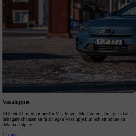
Vasaloppet
Vi är stolt huvudpartner för Vasaloppet. Med Volvospåret ger vi alla
deltagare chansen att få sin egen Vasaloppsfilm och ett minne att
dela med sig av.
Läs mer