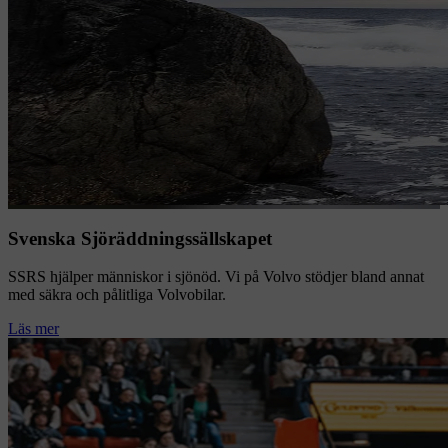
Svenska Sjöräddningssällskapet
SSRS hjälper människor i sjönöd. Vi på Volvo stödjer bland annat
med säkra och pålitliga Volvobilar.
Läs mer