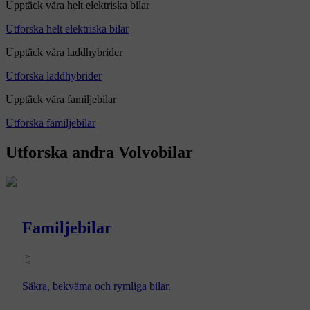
Upptäck våra helt elektriska bilar
Utforska helt elektriska bilar
Upptäck våra laddhybrider
Utforska laddhybrider
Upptäck våra familjebilar
Utforska familjebilar
Utforska andra Volvobilar
Familjebilar
Säkra, bekväma och rymliga bilar.