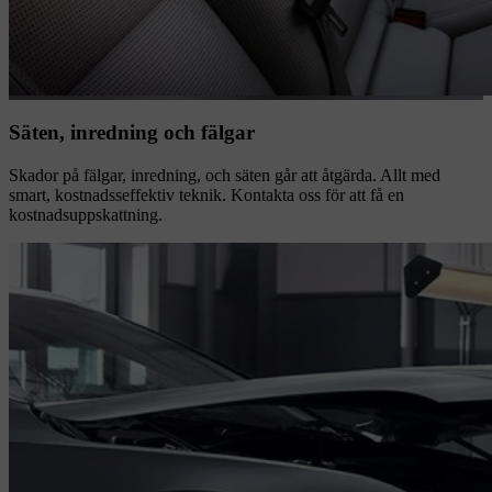
Säten, inredning och fälgar
Skador på fälgar, inredning, och säten går att åtgärda. Allt med
smart, kostnadsseffektiv teknik. Kontakta oss för att få en
kostnadsuppskattning.