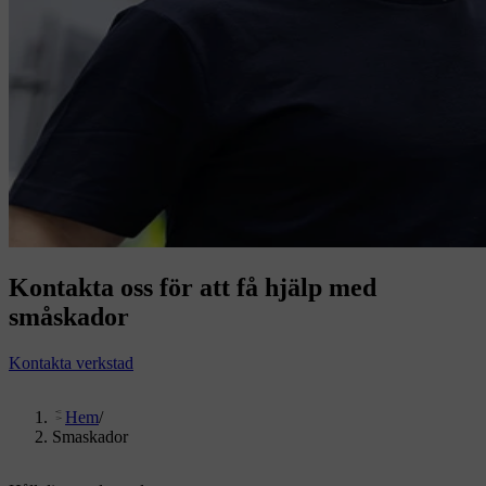
Kontakta oss för att få hjälp med
småskador
Kontakta verkstad
Hem
/
Smaskador