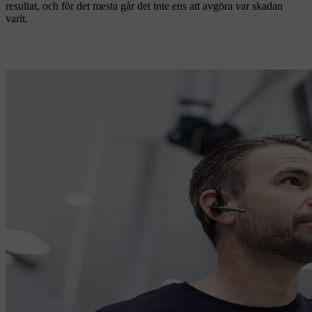
resultat, och för det mesta går det inte ens att avgöra var skadan
varit.