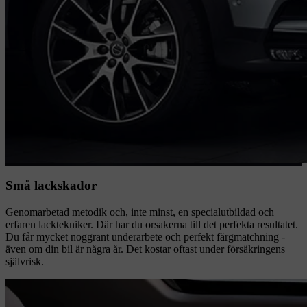
Små lackskador
Genomarbetad metodik och, inte minst, en specialutbildad och
erfaren lacktekniker. Där har du orsakerna till det perfekta resultatet.
Du får mycket noggrant underarbete och perfekt färgmatchning -
även om din bil är några år. Det kostar oftast under försäkringens
självrisk.