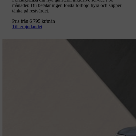
månader. Du betalar ingen första förhöjd hyra och slipper
tänka på restvärdet.
Pris från 6 795 kr/mån
Till erbjudandet