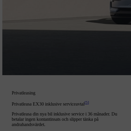
Privatleasing
[
5
]
Privatleasa EX30 inklusive serviceavtal
Privatleasa din nya bil inklusive service i 36 månader. Du
betalar ingen kontantinsats och slipper tänka på
andrahandsvärdet.