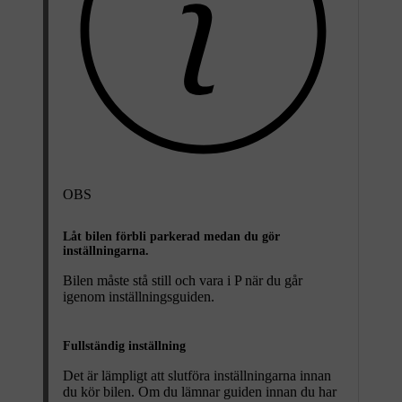
OBS
Låt bilen förbli parkerad medan du gör
inställningarna.
Bilen måste stå still och vara i P när du går
igenom inställningsguiden.
Fullständig inställning
Det är lämpligt att slutföra inställningarna innan
du kör bilen. Om du lämnar guiden innan du har