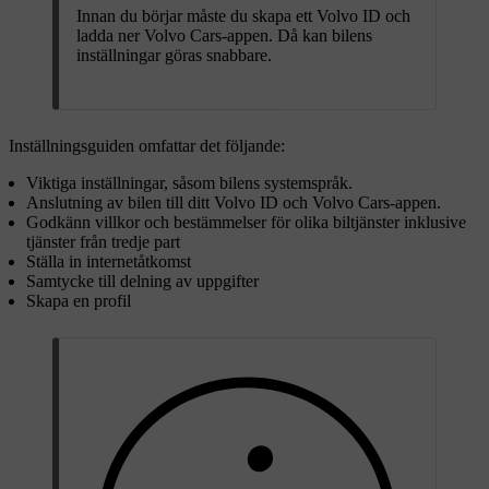
Innan du börjar måste du skapa ett Volvo ID och
ladda ner Volvo Cars-appen. Då kan bilens
inställningar göras snabbare.
Inställningsguiden omfattar det följande:
Viktiga inställningar, såsom bilens systemspråk.
Anslutning av bilen till ditt Volvo ID och Volvo Cars-appen.
Godkänn villkor och bestämmelser för olika biltjänster inklusive
tjänster från tredje part
Ställa in internetåtkomst
Samtycke till delning av uppgifter
Skapa en profil