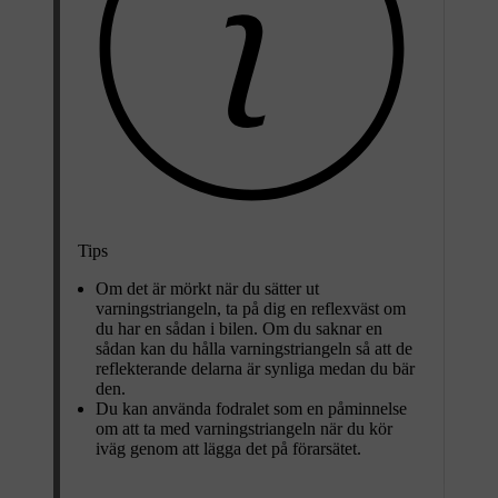
Tips
Om det är mörkt när du sätter ut
varningstriangeln, ta på dig en reflexväst om
du har en sådan i bilen. Om du saknar en
sådan kan du hålla varningstriangeln så att de
reflekterande delarna är synliga medan du bär
den.
Du kan använda fodralet som en påminnelse
om att ta med varningstriangeln när du kör
iväg genom att lägga det på förarsätet.