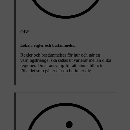
OBS
Lokala regler och bestämmelser
Regler och bestämmelser för hur och när en
varningstriangel ska sättas ut varierar mellan olika
regioner. Du är ansvarig för att känna till och
följa det som gäller där du befinner dig.