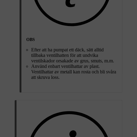
OBS
Efter att ha pumpat ett däck, sätt alltid
tillbaka ventilhatten för att undvika
ventilskador orsakade av grus, smuts, m.m.
Använd enbart ventilhattar av plast.
Ventilhattar av metall kan rosta och bli svåra
att skruva loss.