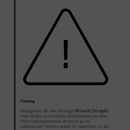
Varning
Hastigheten får inte överstiga
80 km/h (50 mph)
efter att den provisoriska däcktätningen använts.
Volvo rekommenderar ett besök på en
auktoriserad Volvoverkstad för inspektion av det