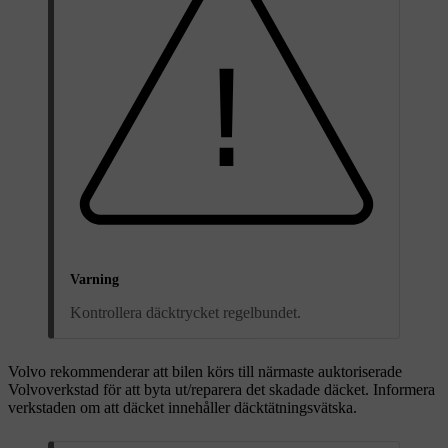
Varning
Kontrollera däcktrycket regelbundet.
Volvo rekommenderar att bilen körs till närmaste auktoriserade
Volvoverkstad för att byta ut/reparera det skadade däcket. Informera
verkstaden om att däcket innehåller däcktätningsvätska.