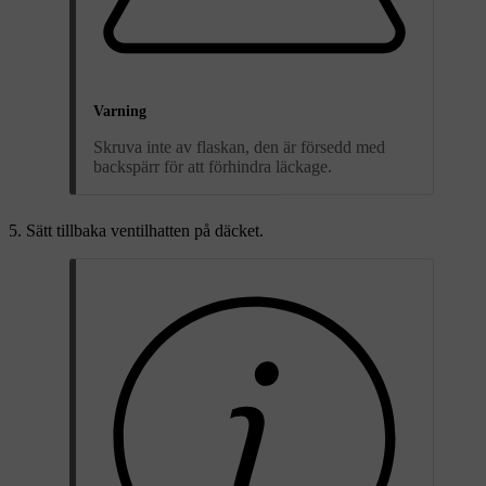
Varning
Skruva inte av flaskan, den är försedd med
backspärr för att förhindra läckage.
Sätt tillbaka ventilhatten på däcket.