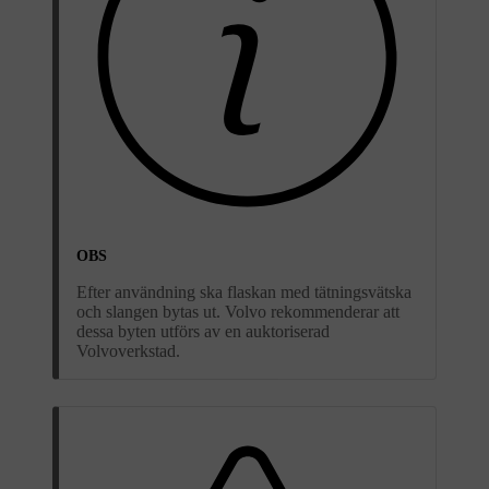
OBS
Efter användning ska flaskan med tätningsvätska
och slangen bytas ut. Volvo rekommenderar att
dessa byten utförs av en auktoriserad
Volvoverkstad.