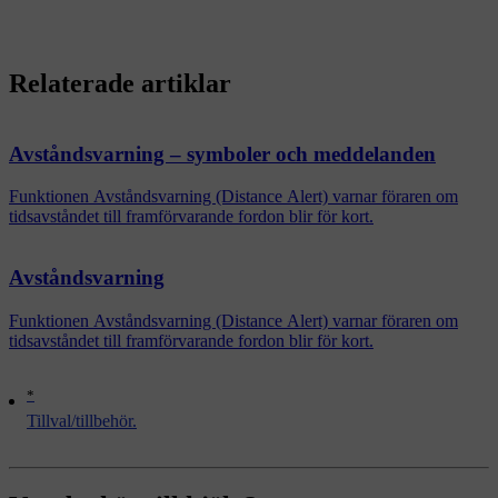
Relaterade artiklar
Avståndsvarning – symboler och meddelanden
Funktionen Avståndsvarning (Distance Alert) varnar föraren om
tidsavståndet till framförvarande fordon blir för kort.
Avståndsvarning
Funktionen Avståndsvarning (Distance Alert) varnar föraren om
tidsavståndet till framförvarande fordon blir för kort.
*
Tillval/tillbehör.