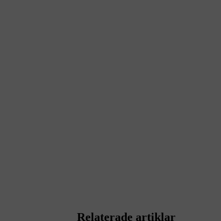
Relaterade artiklar