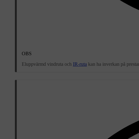
OBS
Eluppvärmd vindruta och
IR-ruta
kan ha inverkan på presta