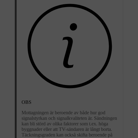
OBS
Mottagningen är beroende av både hur god
signalstyrkan och signalkvaliteten är. Sändningen
kan bli störd av olika faktorer som t.ex. höga
byggnader eller att TV-sändaren är långt borta.
Täckningsgraden kan också skifta beroende på