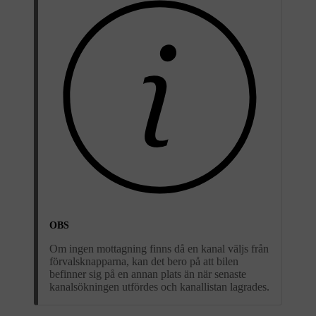
OBS
Om ingen mottagning finns då en kanal väljs från
förvalsknapparna, kan det bero på att bilen
befinner sig på en annan plats än när senaste
kanalsökningen utfördes och kanallistan lagrades.