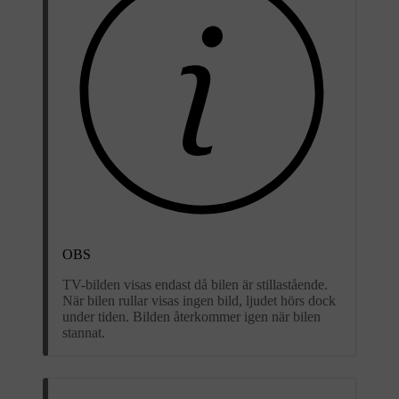
OBS
TV-bilden visas endast då bilen är stillastående.
När bilen rullar visas ingen bild, ljudet hörs dock
under tiden. Bilden återkommer igen när bilen
stannat.