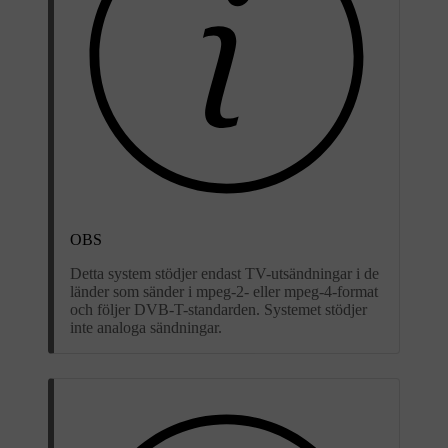
OBS
Detta system stödjer endast TV-utsändningar i de
länder som sänder i mpeg-2- eller mpeg-4-format
och följer DVB-T-standarden. Systemet stödjer
inte analoga sändningar.