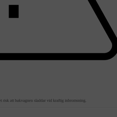
risk att bakvagnen sladdar vid kraftig inbromsning.