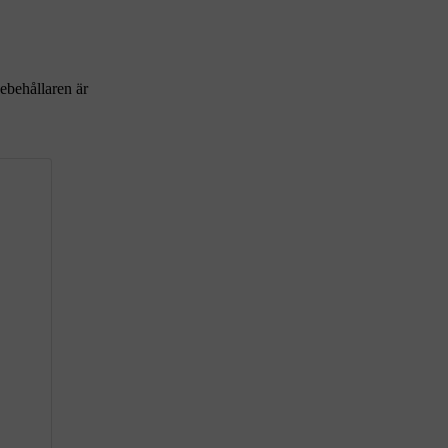
ebehållaren är