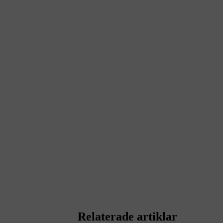
Relaterade artiklar