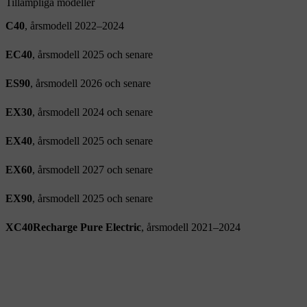
Tillämpliga modeller
C40
, årsmodell 2022–2024
EC40
, årsmodell 2025 och senare
ES90
, årsmodell 2026 och senare
EX30
, årsmodell 2024 och senare
EX40
, årsmodell 2025 och senare
EX60
, årsmodell 2027 och senare
EX90
, årsmodell 2025 och senare
XC40Recharge Pure Electric
, årsmodell 2021–2024