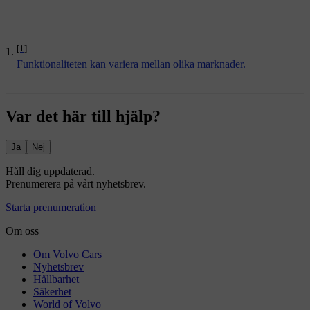
[1]
Funktionaliteten kan variera mellan olika marknader.
Var det här till hjälp?
Ja
Nej