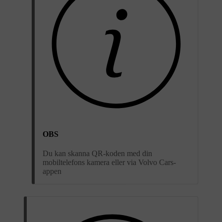
OBS
Du kan skanna QR-koden med din
mobiltelefons kamera eller via Volvo Cars-
appen