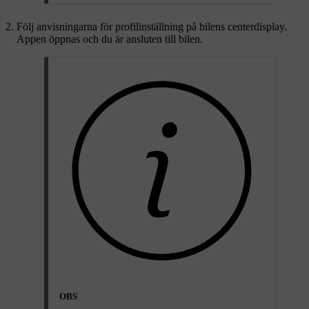
Följ anvisningarna för profilinställning på bilens centerdisplay.
Appen öppnas och du är ansluten till bilen.
OBS