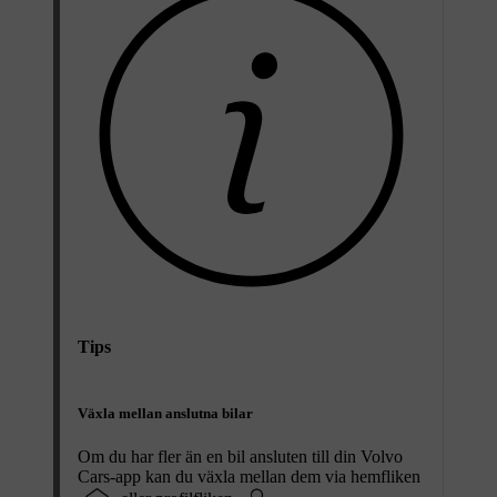
Tips
Växla mellan anslutna bilar
Om du har fler än en bil ansluten till din Volvo
Cars-app kan du växla mellan dem via hemfliken