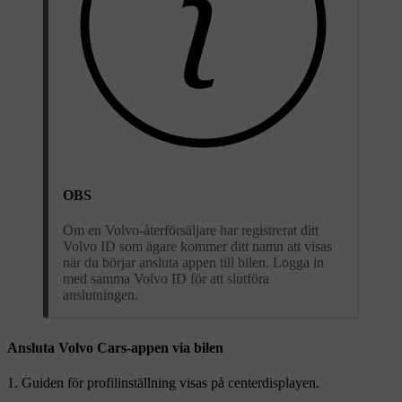
OBS
Om en Volvo-återförsäljare har registrerat ditt
Volvo ID som ägare kommer ditt namn att visas
när du börjar ansluta appen till bilen. Logga in
med samma Volvo ID för att slutföra
anslutningen.
Ansluta Volvo Cars-appen via bilen
Guiden för profilinställning visas på centerdisplayen.