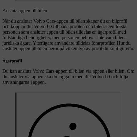
Ansluta appen till bilen
När du ansluter Volvo Cars-appen till bilen skapar du en bilprofil
och kopplar ditt Volvo ID till både profilen och bilen. Den första
personen som ansluter appen till bilen tilldelas en ägarprofil med
fullständiga behörigheter, men personen behöver inte vara bilens
juridiska ägare. Ytterligare användare tilldelas förarprofiler. Hur du
ansluter appen till bilen beror på vilken typ av profil du konfigurerar.
Ägarprofil
Du kan ansluta Volvo Cars-appen till bilen via appen eller bilen. Om
du ansluter via appen ska du logga in med ditt Volvo ID och följa
anvisningarna i appen.