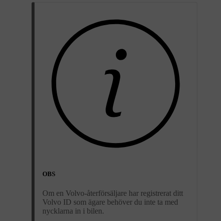
OBS
Om en Volvo-återförsäljare har registrerat ditt
Volvo ID som ägare behöver du inte ta med
nycklarna in i bilen.