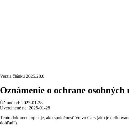
Verzia článku
2025.28.0
Oznámenie o ochrane osobných 
Účinné od: 2025-01-28
Uverejnené na: 2025-01-28
Tento dokument opisuje, ako spoločnosť Volvo Cars (ako je definované 
dohľad“).