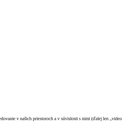
vanie v našich priestoroch a v súvislosti s nimi (ďalej len „video