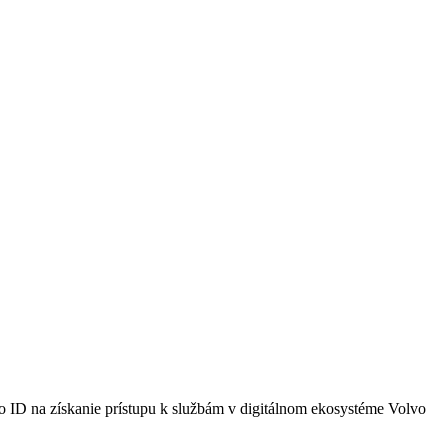
vo ID na získanie prístupu k službám v digitálnom ekosystéme Volvo