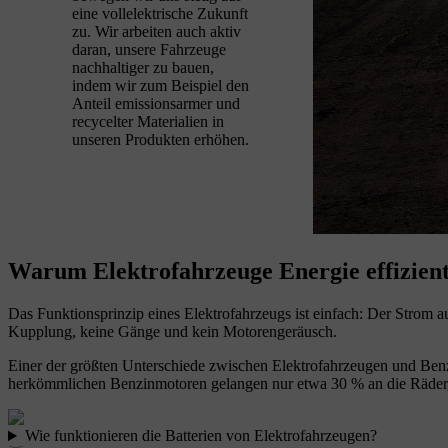
eine vollelektrische Zukunft
zu. Wir arbeiten auch aktiv
daran, unsere Fahrzeuge
nachhaltiger zu bauen,
indem wir zum Beispiel den
Anteil emissionsarmer und
recycelter Materialien in
unseren Produkten erhöhen.
Warum Elektrofahrzeuge Energie effizien
Das Funktionsprinzip eines Elektrofahrzeugs ist einfach: Der Strom au
Kupplung, keine Gänge und kein Motorengeräusch.
Einer der größten Unterschiede zwischen Elektrofahrzeugen und Benzi
herkömmlichen Benzinmotoren gelangen nur etwa 30 % an die Räder,
Wie funktionieren die Batterien von Elektrofahrzeugen?