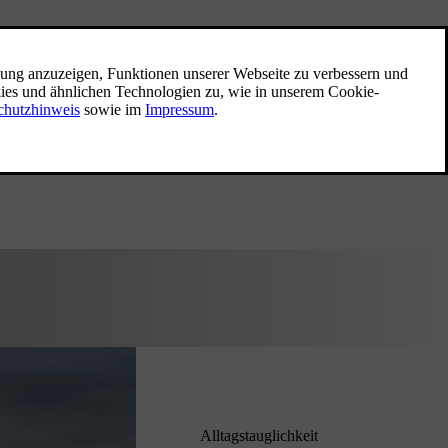
Alltagstauglichkeit