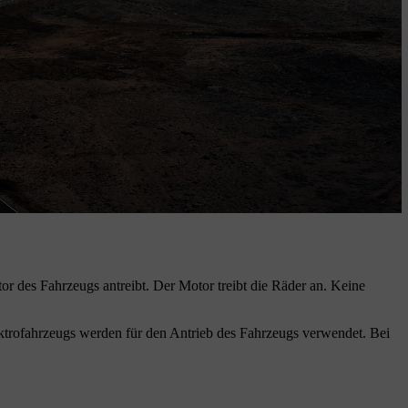
tor des Fahrzeugs antreibt. Der Motor treibt die Räder an. Keine
ektrofahrzeugs werden für den Antrieb des Fahrzeugs verwendet. Bei