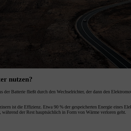
ter nutzen?
s der Batterie fließt durch den Wechselrichter, der dann den Elektromo
nern ist die Effizienz. Etwa 90 % der gespeicherten Energie eines El
 während der Rest hauptsächlich in Form von Wärme verloren geht.