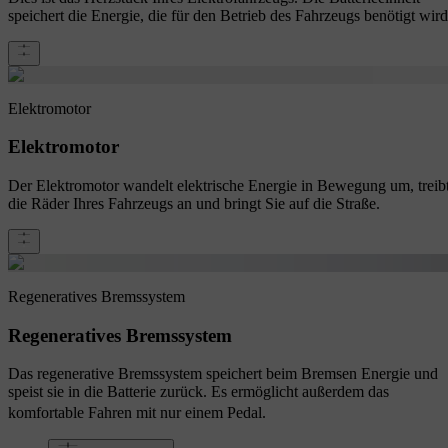
speichert die Energie, die für den Betrieb des Fahrzeugs benötigt wird
Elektromotor
Elektromotor
Der Elektromotor wandelt elektrische Energie in Bewegung um, treib
die Räder Ihres Fahrzeugs an und bringt Sie auf die Straße.
Regeneratives Bremssystem
Regeneratives Bremssystem
Das regenerative Bremssystem speichert beim Bremsen Energie und
speist sie in die Batterie zurück. Es ermöglicht außerdem das
komfortable Fahren mit nur einem Pedal.