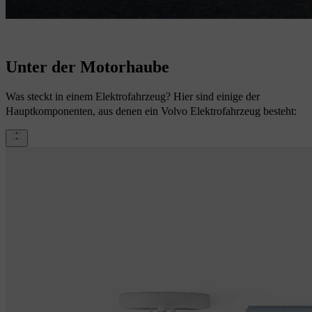
Unter der Motorhaube
Was steckt in einem Elektrofahrzeug? Hier sind einige der
Hauptkomponenten, aus denen ein Volvo Elektrofahrzeug besteht: