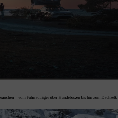
 brauchen – vom Fahrradträger über Hundeboxen bis hin zum Dachzelt. 