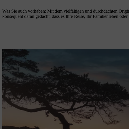
Was Sie auch vorhaben: Mit dem vielfältigen und durchdachten Origin
konsequent daran gedacht, dass es Ihre Reise, Ihr Familienleben oder I