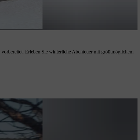
vorbereitet. Erleben Sie winterliche Abenteuer mit größtmöglichem