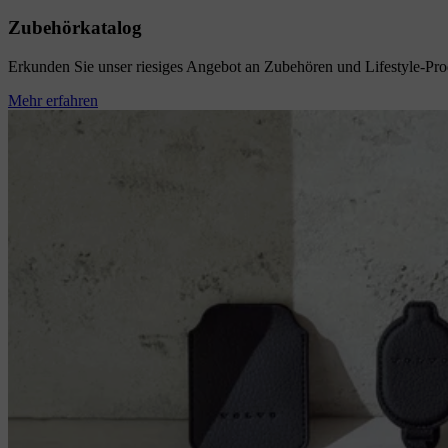
Zubehörkatalog
Erkunden Sie unser riesiges Angebot an Zubehören und Lifestyle-Pro
Mehr erfahren