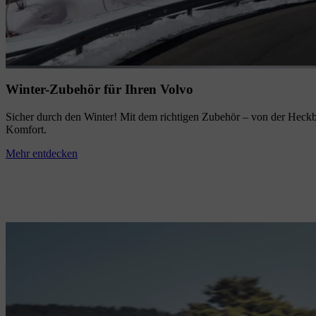
Winter-Zubehör für Ihren Volvo
Sicher durch den Winter! Mit dem richtigen Zubehör – von der Heckb
Komfort.
Mehr entdecken