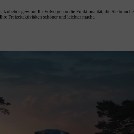
alzubehör gewinnt Ihr Volvo genau die Funktionalität, die Sie brauche
hre Freizeitaktivitäten schöner und leichter macht.