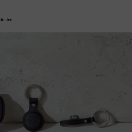
dukten.