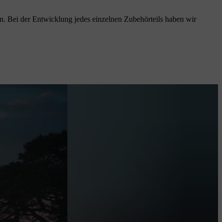
n. Bei der Entwicklung jedes einzelnen Zubehörteils haben wir