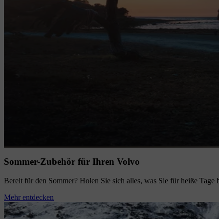
Sommer-Zubehör für Ihren Volvo
Bereit für den Sommer? Holen Sie sich alles, was Sie für heiße Tage
Mehr entdecken