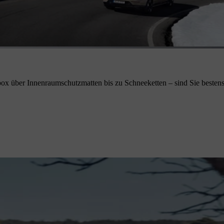
ox über Innenraumschutzmatten bis zu Schneeketten – sind Sie bestens 