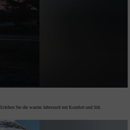
Erleben Sie die warme Jahreszeit mit Komfort und Stil.