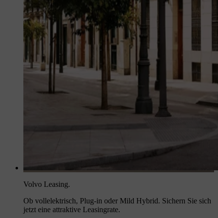
Volvo Leasing.
Ob vollelektrisch, Plug-in oder Mild Hybrid. Sichern Sie sich
jetzt eine attraktive Leasingrate.