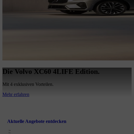
Die Volvo XC60 4LIFE Edition.
Mit 4 exklusiven Vorteilen.
Mehr erfahren
Aktuelle Angebote entdecken