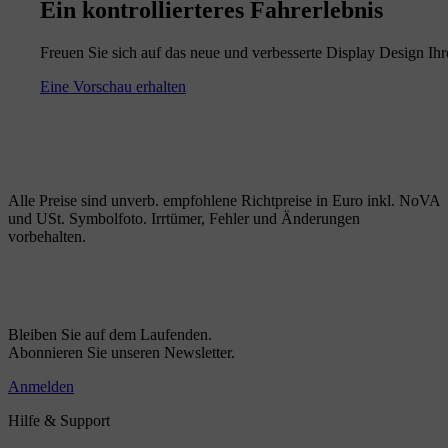
Ein kontrollierteres Fahrerlebnis
Freuen Sie sich auf das neue und verbesserte Display Design I
Eine Vorschau erhalten
Alle Preise sind unverb. empfohlene Richtpreise in Euro inkl. NoVA
und USt. Symbolfoto. Irrtümer, Fehler und Änderungen
vorbehalten.