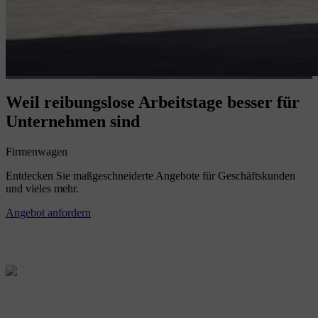
Weil reibungslose Arbeitstage besser für
Unternehmen sind
Firmenwagen
Entdecken Sie maßgeschneiderte Angebote für Geschäftskunden
und vieles mehr.
Angebot anfordern