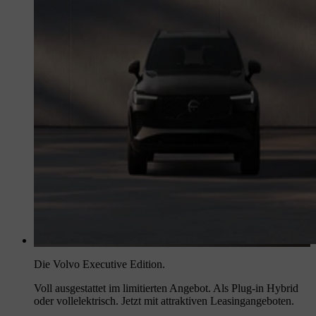
Die Volvo Executive Edition.
Voll ausgestattet im limitierten Angebot. Als Plug-in Hybrid
oder vollelektrisch. Jetzt mit attraktiven Leasingangeboten.