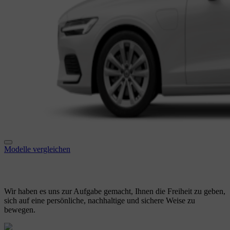
Modelle vergleichen
Wir haben es uns zur Aufgabe gemacht, Ihnen
die Freiheit zu geben,
sich auf eine persönliche, nachhaltige und sichere Weise zu
bewegen.