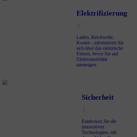
Elektrifizierung
Laden, Reichweite,
Kosten - informieren Sie
sich über das elektrische
Fahren, bevor Sie auf
Elektromobilität
umsteigen.
Sicherheit
Entdecken Sie die
innovativen
Technologien, mit