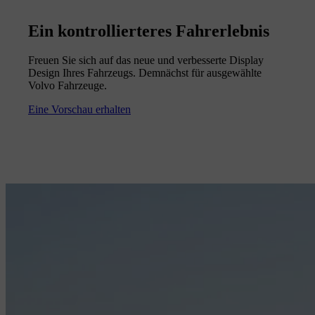
Ein kontrollierteres Fahrerlebnis
Freuen Sie sich auf das neue und verbesserte Display
Design Ihres Fahrzeugs. Demnächst für ausgewählte
Volvo Fahrzeuge.
Eine Vorschau erhalten