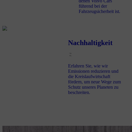
denen Volvo Cars
führend bei der
Fahrzeugsicherheit ist.
Nachhaltigkeit
Erfahren Sie, wie wir
Emissionen reduzieren und
die Kreislaufwirtschaft
fördern, um neue Wege zum
Schutz unseres Planeten zu
beschreiten.