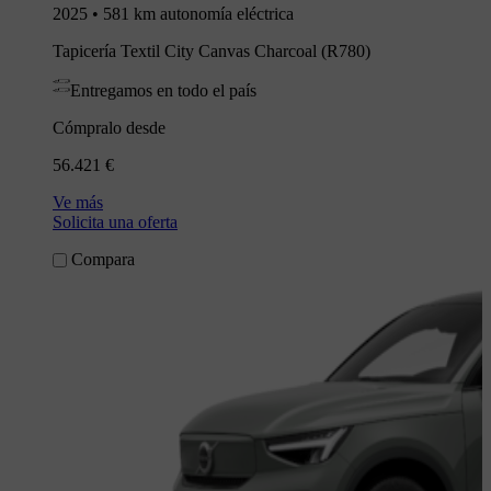
2025 • 581 km autonomía eléctrica
Tapicería Textil City Canvas Charcoal (R780)
Entregamos en todo el país
Cómpralo desde
56.421 €
Ve más
Solicita una oferta
Compara