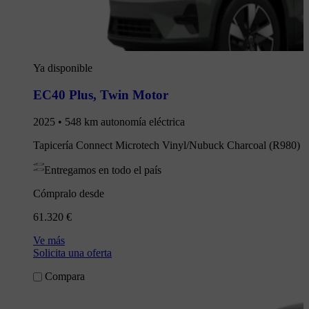
Ya disponible
EC40 Plus
,
Twin Motor
2025 • 548 km autonomía eléctrica
Tapicería Connect Microtech Vinyl/Nubuck Charcoal (R980)
Entregamos en todo el país
Cómpralo desde
61.320 €
Ve más
Solicita una oferta
Compara