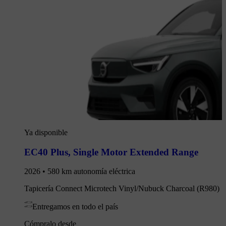
Ya disponible
EC40 Plus
,
Single Motor Extended Range
2026 • 580 km autonomía eléctrica
Tapicería Connect Microtech Vinyl/Nubuck Charcoal (R980)
Entregamos en todo el país
Cómpralo desde