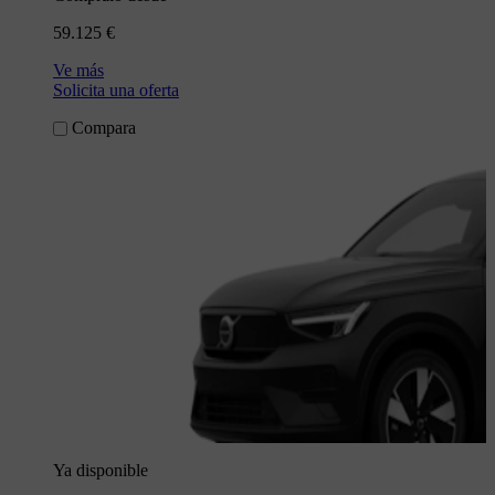
59.125 €
Ve más
Solicita una oferta
Compara
Ya disponible