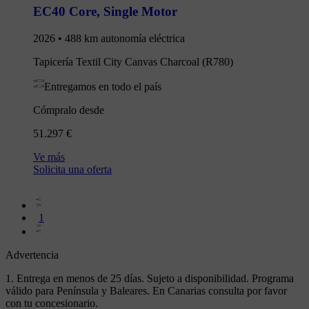
EC40 Core
,
Single Motor
2026 • 488 km autonomía eléctrica
Tapicería Textil City Canvas Charcoal (R780)
Entregamos en todo el país
Cómpralo desde
51.297 €
Ve más
Solicita una oferta
1
Advertencia
1. Entrega en menos de 25 días. Sujeto a disponibilidad. Programa
válido para Península y Baleares. En Canarias consulta por favor
con tu concesionario.