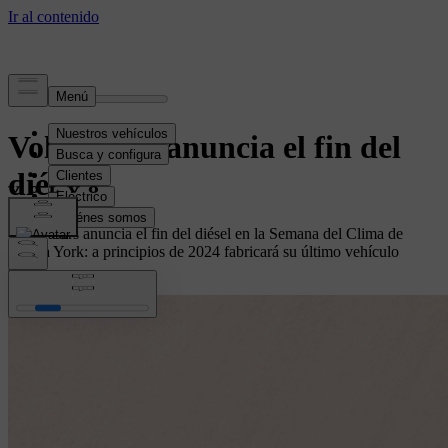
Volvo Cars anuncia el fin del
diésel
Volvo Cars anuncia el fin del diésel en la Semana del Clima de
Nueva York: a principios de 2024 fabricará su último vehículo
diésel.