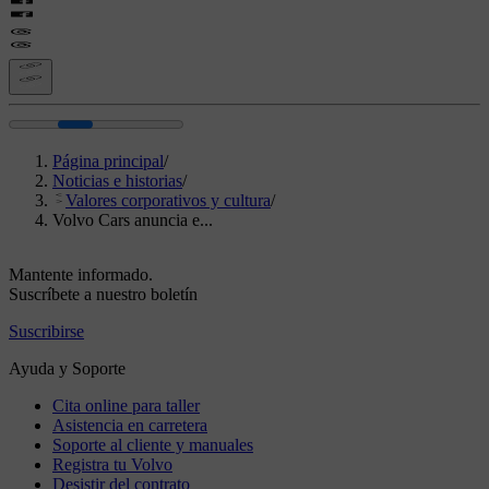
Página principal
/
Noticias e historias
/
Valores corporativos y cultura
/
Volvo Cars anuncia e...